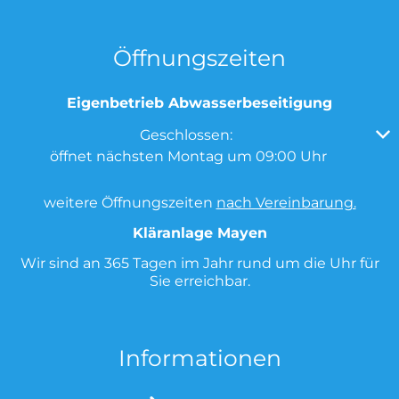
Öffnungszeiten
Eigenbetrieb Abwasserbeseitigung
Klicken, um weitere Öffnungs- oder Schließzeiten au
Geschlossen:
öffnet nächsten Montag um 09:00 Uhr
weitere Öffnungszeiten
nach Vereinbarung.
Kläranlage Mayen
Wir sind an 365 Tagen im Jahr rund um die Uhr für
Sie erreichbar.
Informationen