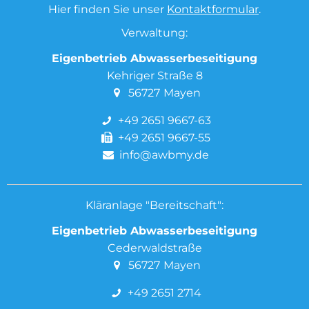
Hier finden Sie unser
Kontaktformular
.
Verwaltung:
Eigenbetrieb Abwasserbeseitigung
Kehriger Straße 8
56727
Mayen
+49 2651 9667-63
+49 2651 9667-55
info@awbmy.de
Kläranlage "Bereitschaft":
Eigenbetrieb Abwasserbeseitigung
Cederwaldstraße
56727
Mayen
+49 2651 2714