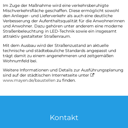
Im Zuge der Maßnahme wird eine verkehrsberuhigte
Mischverkehrsfläche geschaffen. Diese ermöglicht sowohl
den Anlieger- und Lieferverkehr als auch eine deutliche
Verbesserung der Aufenthaltsqualität für die Anwohnerinnen
und Anwohner. Dazu gehören unter anderem eine moderne
Straßenbeleuchtung in LED-Technik sowie ein insgesamt
attraktiv gestalteter Straßenraum.
Mit dem Ausbau wird der Straßenzustand an aktuelle
technische und städtebauliche Standards angepasst und
trägt damit zu einem angenehmeren und zeitgemäßen
Wohnumfeld bei.
Weitere Informationen und Details zur Ausführungsplanung
sind auf der städtischen Internetseite unter
www.mayen.de/baustellen
zu finden.
Kontakt