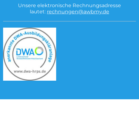
Unsere elektronische Rechnungsadresse
lautet:
rechnungen@awbmy.de