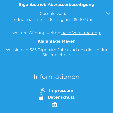
Eigenbetrieb Abwasserbeseitigung
Klicken, um weitere Öffnungs- oder Schließzeiten au
Geschlossen:
öffnet nächsten Montag um 09:00 Uhr
weitere Öffnungszeiten
nach Vereinbarung.
Kläranlage Mayen
Wir sind an 365 Tagen im Jahr rund um die Uhr für
Sie erreichbar.
Informationen
Impressum
Datenschutz