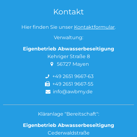
Kontakt
Hier finden Sie unser
Kontaktformular
.
Verwaltung:
Eigenbetrieb Abwasserbeseitigung
Kehriger Straße 8
56727
Mayen
+49 2651 9667-63
+49 2651 9667-55
info@awbmy.de
Kläranlage "Bereitschaft":
Eigenbetrieb Abwasserbeseitigung
Cederwaldstraße