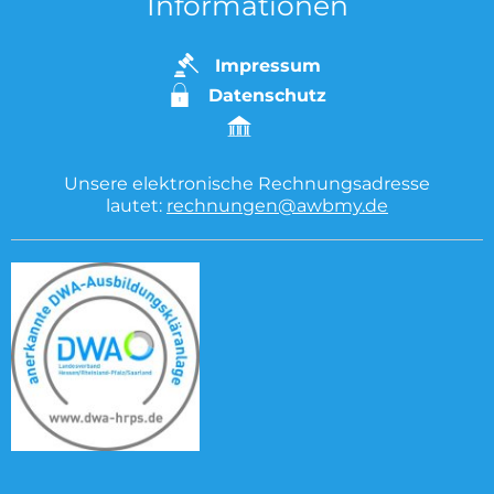
Informationen
Impressum
Datenschutz
Unsere elektronische Rechnungsadresse
lautet:
rechnungen@awbmy.de